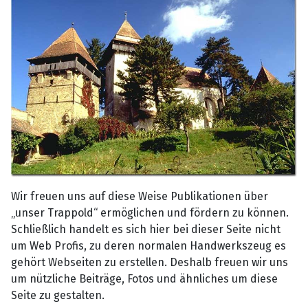
Wir freuen uns auf diese Weise Publikationen über
„unser Trappold“ ermöglichen und fördern zu können.
Schließlich handelt es sich hier bei dieser Seite nicht
um Web Profis, zu deren normalen Handwerkszeug es
gehört Webseiten zu erstellen. Deshalb freuen wir uns
um nützliche Beiträge, Fotos und ähnliches um diese
Seite zu gestalten.