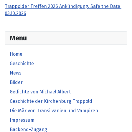
Trappolder Treffen 2026 Ankündigung. Safe the Date
03.10.2026
Menu
Home
Geschichte
News
Bilder
Gedichte von Michael Albert
Geschichte der Kirchenburg Trappold
Die Mär von Transilvanien und Vampiren
Impressum
Backend-Zugang