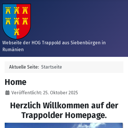
Webseite der HOG Trappold aus Siebenbürgen in
Rumänien
Aktuelle Seite:
Startseite
Home
Details
Veröffentlicht: 25. Oktober 2025
Herzlich Willkommen auf der
Trappolder Homepage.