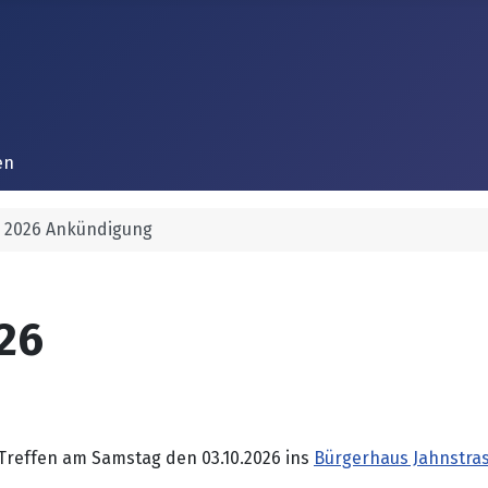
en
n 2026 Ankündigung
26
 Treffen am Samstag den 03.10.2026 ins
Bürgerhaus Jahnstra