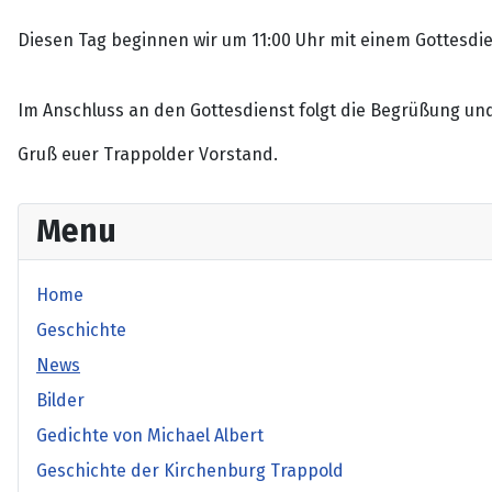
Diesen Tag beginnen wir um 11:00 Uhr mit einem Gottesdie
Im Anschluss an den Gottesdienst folgt die Begrüßung u
Gruß euer Trappolder Vorstand.
Menu
Home
Geschichte
News
Bilder
Gedichte von Michael Albert
Geschichte der Kirchenburg Trappold