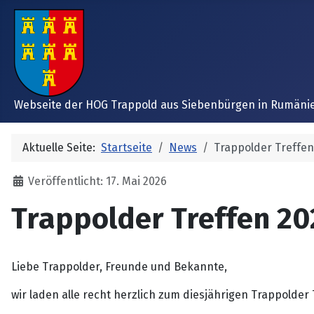
Webseite der HOG Trappold aus Siebenbürgen in Rumäni
Aktuelle Seite:
Startseite
News
Trappolder Treffe
Details
Veröffentlicht: 17. Mai 2026
Trappolder Treffen 20
Liebe Trappolder, Freunde und Bekannte,
wir laden alle recht herzlich zum diesjährigen Trappolder