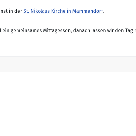
nst in der
St. Nikolaus Kirche in Mammendorf
.
nd ein gemeinsames Mittagessen, danach lassen wir den Tag