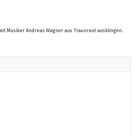
 mit Musiker Andreas Wagner aus Traunreut ausklingen.