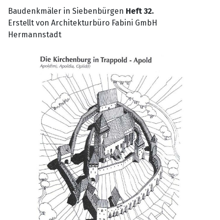
Baudenkmäler in Siebenbürgen
Heft 32.
Erstellt von Architekturbüro Fabini GmbH
Hermannstadt