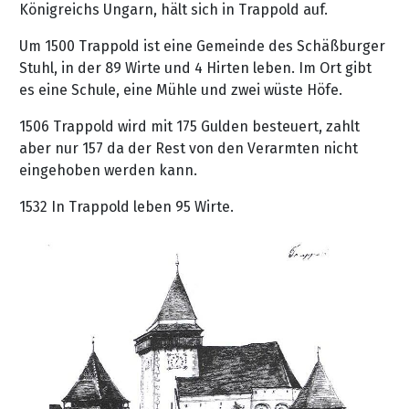
Königreichs Ungarn, hält sich in Trappold auf.
Um 1500 Trappold ist eine Gemeinde des Schäßburger
Stuhl, in der 89 Wirte und 4 Hirten leben. Im Ort gibt
es eine Schule, eine Mühle und zwei wüste Höfe.
1506 Trappold wird mit 175 Gulden besteuert, zahlt
aber nur 157 da der Rest von den Verarmten nicht
eingehoben werden kann.
1532 In Trappold leben 95 Wirte.