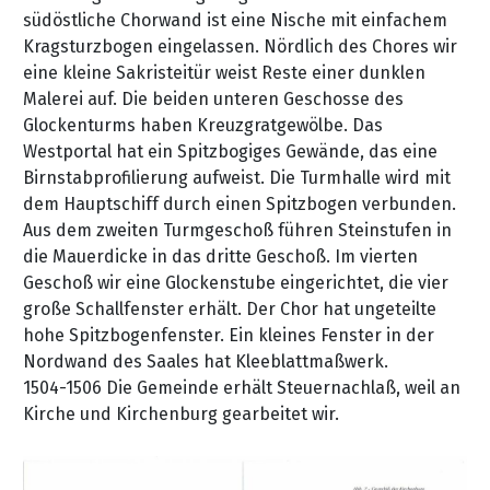
südöstliche Chorwand ist eine Nische mit einfachem
Kragsturzbogen eingelassen. Nördlich des Chores wir
eine kleine Sakristeitür weist Reste einer dunklen
Malerei auf. Die beiden unteren Geschosse des
Glockenturms haben Kreuzgratgewölbe. Das
Westportal hat ein Spitzbogiges Gewände, das eine
Birnstabprofilierung aufweist. Die Turmhalle wird mit
dem Hauptschiff durch einen Spitzbogen verbunden.
Aus dem zweiten Turmgeschoß führen Steinstufen in
die Mauerdicke in das dritte Geschoß. Im vierten
Geschoß wir eine Glockenstube eingerichtet, die vier
große Schallfenster erhält. Der Chor hat ungeteilte
hohe Spitzbogenfenster. Ein kleines Fenster in der
Nordwand des Saales hat Kleeblattmaßwerk.
1504-1506 Die Gemeinde erhält Steuernachlaß, weil an
Kirche und Kirchenburg gearbeitet wir.