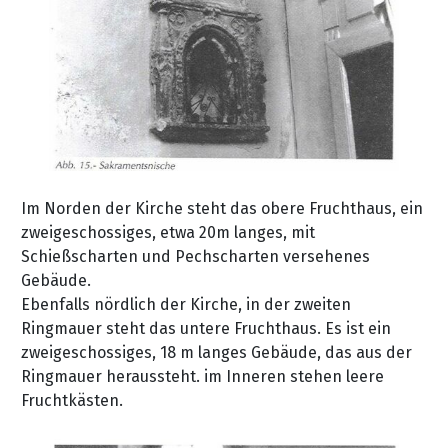
Im Norden der Kirche steht das obere Fruchthaus, ein
zweigeschossiges, etwa 20m langes, mit
Schießscharten und Pechscharten versehenes
Gebäude.
Ebenfalls nördlich der Kirche, in der zweiten
Ringmauer steht das untere Fruchthaus. Es ist ein
zweigeschossiges, 18 m langes Gebäude, das aus der
Ringmauer heraussteht. im Inneren stehen leere
Fruchtkästen.