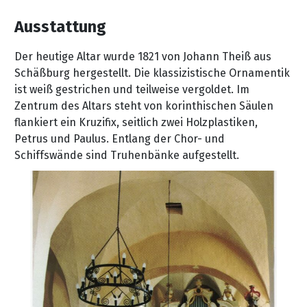
Ausstattung
Der heutige Altar wurde 1821 von Johann Theiß aus
Schäßburg hergestellt. Die klassizistische Ornamentik
ist weiß gestrichen und teilweise vergoldet. Im
Zentrum des Altars steht von korinthischen Säulen
flankiert ein Kruzifix, seitlich zwei Holzplastiken,
Petrus und Paulus. Entlang der Chor- und
Schiffswände sind Truhenbänke aufgestellt.