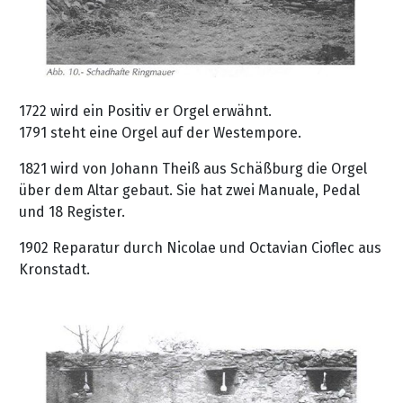
1722 wird ein Positiv er Orgel erwähnt.
1791 steht eine Orgel auf der Westempore.
1821 wird von Johann Theiß aus Schäßburg die Orgel
über dem Altar gebaut. Sie hat zwei Manuale, Pedal
und 18 Register.
1902 Reparatur durch Nicolae und Octavian Cioflec aus
Kronstadt.