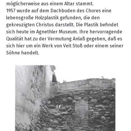
möglicherweise aus einem Altar stammt.
1957 wurde auf dem Dachboden des Chores eine
lebensgroße Holzplastik gefunden, die den
gekreuzigten Christus darstellt. Die Plastik befindet
sich heute im Agnethler Museum. Ihre hervorragende
Qualität hat zu der Vermutung Anlaß gegeben, daß es
sich hier um ein Werk von Veit Stoß oder einem seiner
Söhne handelt.