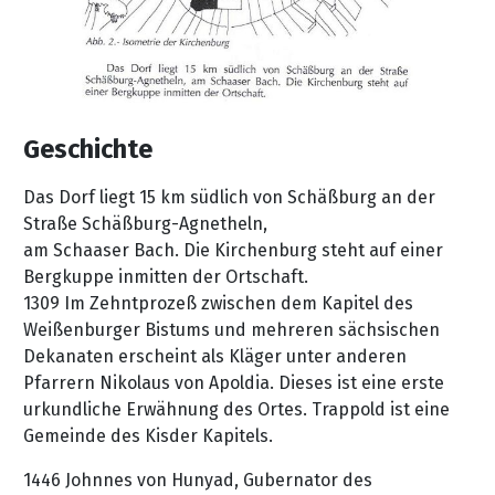
Geschichte
Das Dorf liegt 15 km südlich von Schäßburg an der
Straße Schäßburg-Agnetheln,
am Schaaser Bach. Die Kirchenburg steht auf einer
Bergkuppe inmitten der Ortschaft.
1309 Im Zehntprozeß zwischen dem Kapitel des
Weißenburger Bistums und mehreren sächsischen
Dekanaten erscheint als Kläger unter anderen
Pfarrern Nikolaus von Apoldia. Dieses ist eine erste
urkundliche Erwähnung des Ortes. Trappold ist eine
Gemeinde des Kisder Kapitels.
1446 Johnnes von Hunyad, Gubernator des