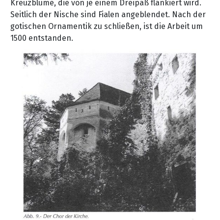
Kreuzblume, die von je einem Dreipaß flankiert wird.
Seitlich der Nische sind Fialen angeblendet. Nach der
gotischen Ornamentik zu schließen, ist die Arbeit um
1500 entstanden.