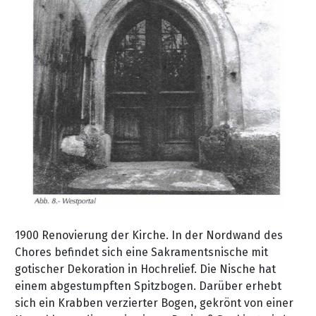
1900 Renovierung der Kirche. In der Nordwand des
Chores befindet sich eine Sakramentsnische mit
gotischer Dekoration in Hochrelief. Die Nische hat
einem abgestumpften Spitzbogen. Darüber erhebt
sich ein Krabben verzierter Bogen, gekrönt von einer