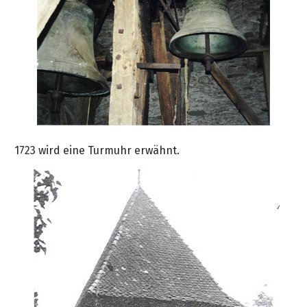
1723 wird eine Turmuhr erwähnt.