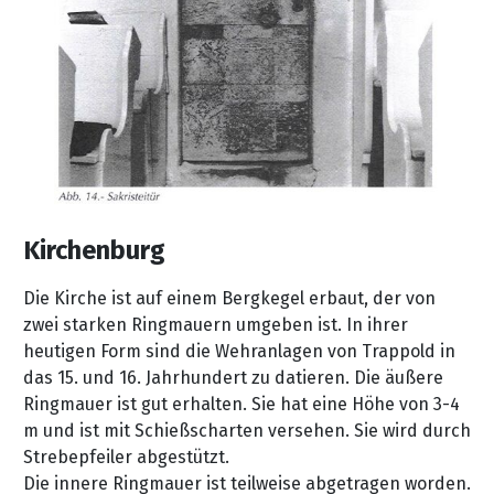
Kirchenburg
Die Kirche ist auf einem Bergkegel erbaut, der von
zwei starken Ringmauern umgeben ist. In ihrer
heutigen Form sind die Wehranlagen von Trappold in
das 15. und 16. Jahrhundert zu datieren. Die äußere
Ringmauer ist gut erhalten. Sie hat eine Höhe von 3-4
m und ist mit Schießscharten versehen. Sie wird durch
Strebepfeiler abgestützt.
Die innere Ringmauer ist teilweise abgetragen worden.