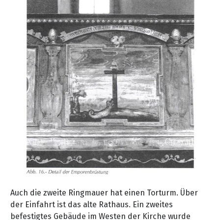
Auch die zweite Ringmauer hat einen Torturm. Über
der Einfahrt ist das alte Rathaus. Ein zweites
befestigtes Gebäude im Westen der Kirche wurde