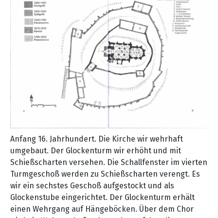
Anfang 16. Jahrhundert. Die Kirche wir wehrhaft
umgebaut. Der Glockenturm wir erhöht und mit
Schießscharten versehen. Die Schallfenster im vierten
Turmgeschoß werden zu Schießscharten verengt. Es
wir ein sechstes Geschoß aufgestockt und als
Glockenstube eingerichtet. Der Glockenturm erhält
einen Wehrgang auf Hängeböcken. Über dem Chor