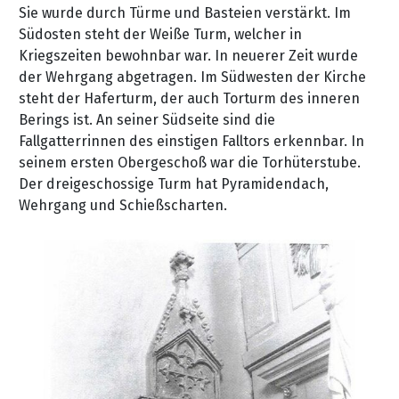
Sie wurde durch Türme und Basteien verstärkt. Im
Südosten steht der Weiße Turm, welcher in
Kriegszeiten bewohnbar war. In neuerer Zeit wurde
der Wehrgang abgetragen. Im Südwesten der Kirche
steht der Haferturm, der auch Torturm des inneren
Berings ist. An seiner Südseite sind die
Fallgatterrinnen des einstigen Falltors erkennbar. In
seinem ersten Obergeschoß war die Torhüterstube.
Der dreigeschossige Turm hat Pyramidendach,
Wehrgang und Schießscharten.