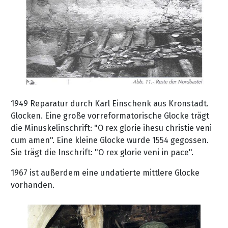
1949 Reparatur durch Karl Einschenk aus Kronstadt.
Glocken. Eine große vorreformatorische Glocke trägt
die Minuskelinschrift: "O rex glorie ihesu christie veni
cum amen". Eine kleine Glocke wurde 1554 gegossen.
Sie trägt die Inschrift: "O rex glorie veni in pace".
1967 ist außerdem eine undatierte mittlere Glocke
vorhanden.