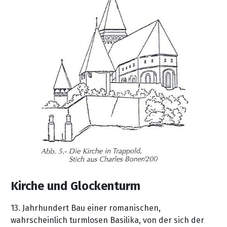
Kirche und Glockenturm
13. Jahrhundert Bau einer romanischen,
wahrscheinlich turmlosen Basilika, von der sich der