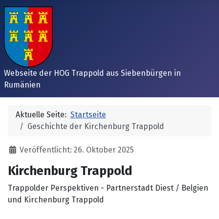
Webseite der HOG Trappold aus Siebenbürgen in
Rumänien
Aktuelle Seite:
Startseite
Geschichte der Kirchenburg Trappold
Details
Veröffentlicht: 26. Oktober 2025
Kirchenburg Trappold
Trappolder Perspektiven - Partnerstadt Diest / Belgien
und Kirchenburg Trappold