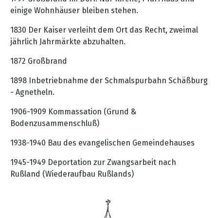
einige Wohnhäuser bleiben stehen.
1830 Der Kaiser verleiht dem Ort das Recht, zweimal
jährlich Jahrmärkte abzuhalten.
1872 Großbrand
1898 Inbetriebnahme der Schmalspurbahn Schäßburg
- Agnetheln.
1906-1909 Kommassation (Grund &
Bodenzusammenschluß)
1938-1940 Bau des evangelischen Gemeindehauses
1945-1949 Deportation zur Zwangsarbeit nach
Rußland (Wiederaufbau Rußlands)