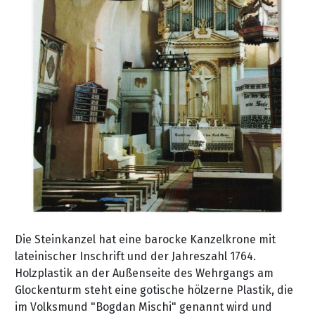
Die Steinkanzel hat eine barocke Kanzelkrone mit
lateinischer Inschrift und der Jahreszahl 1764.
Holzplastik an der Außenseite des Wehrgangs am
Glockenturm steht eine gotische hölzerne Plastik, die
im Volksmund "Bogdan Mischi" genannt wird und