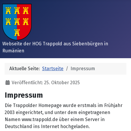
Webseite der HOG Trappold aus Siebenbürgen in
Rumänien
Aktuelle Seite:
Startseite
Impressum
Details
Veröffentlicht: 25. Oktober 2025
Impressum
Die Trappolder Homepage wurde erstmals im Frühjahr
2003 eingerichtet, und unter dem eingetragenen
Namen www.trappold.de über einem Server in
Deutschland ins Internet hochgeladen.