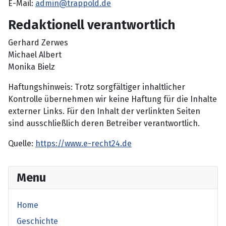
E-Mail:
admin@trappold.de
Redaktionell verantwortlich
Gerhard Zerwes
Michael Albert
Monika Bielz
Haftungshinweis: Trotz sorgfältiger inhaltlicher
Kontrolle übernehmen wir keine Haftung für die Inhalte
externer Links. Für den Inhalt der verlinkten Seiten
sind ausschließlich deren Betreiber verantwortlich.
Quelle:
https://www.e-recht24.de
Menu
Home
Geschichte