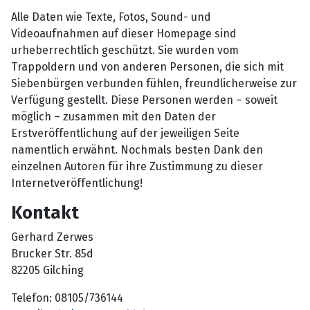
Alle Daten wie Texte, Fotos, Sound- und
Videoaufnahmen auf dieser Homepage sind
urheberrechtlich geschützt. Sie wurden vom
Trappoldern und von anderen Personen, die sich mit
Siebenbürgen verbunden fühlen, freundlicherweise zur
Verfügung gestellt. Diese Personen werden – soweit
möglich – zusammen mit den Daten der
Erstveröffentlichung auf der jeweiligen Seite
namentlich erwähnt. Nochmals besten Dank den
einzelnen Autoren für ihre Zustimmung zu dieser
Internetveröffentlichung!
Kontakt
Gerhard Zerwes
Brucker Str. 85d
82205 Gilching
Telefon: 08105/736144