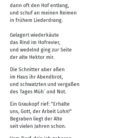
dann oft den Hof entlang,
und schuf an meinen Reimen
in frühem Liederdrang.
Gelagert wiederkäute
das Rind im Hofrevier,
und wedelnd ging zur Seite
der alte Hektor mir.
Die Schnitter aber aßen
im Haus ihr Abendbrot,
und schwatzten und vergaßen
des Tages Müh´ und Not.
Ein Graukopf rief: "Erhalte
uns, Gott, der Arbeit Lohn!"
Begraben liegt der Alte
seit vielen Jahren schon.