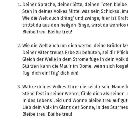
Deiner Sprache, deiner Sitte, deinen Toten bleibe 
Steh in deines Volkes Mitte, was sein Schicksal im
Wie die Welt auch dräng' und zwinge, hier ist Kraft
trittst du aus den heilgen Ringe, wirst du wehrlos
Bleibe treu! Bleibe treu!
Wie die Welt auch um dich werbe, deine Brüder las
Deiner Väter treues Erbe zu behüten, sei dir Pflich
Gleich der Welle in dem Strome füge in dein Volk d
Stürzen kann die Mau'r im Dome, wenn sich losgel
Füg' dich ein! Füg' dich ein!
Wahre deines Volkes Ehre; nie sei dir sein Name fe
Stehe fest in seiner Wehre, fühle dich als seinen Te
In des Lebens Leid und Wonne bleibe treu auf gut
Lieb dein Volk im Glanz der Sonne, in des Sturme
Bleibe treu! Bleibe treu!