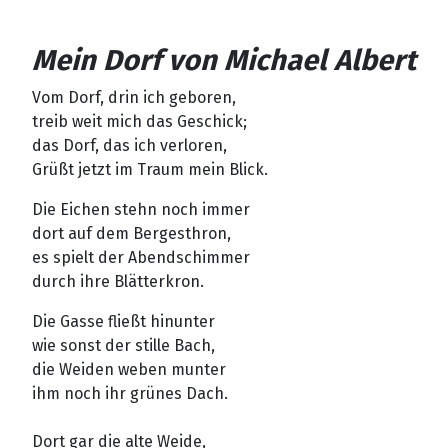
Mein Dorf von Michael Albert
Vom Dorf, drin ich geboren,
treib weit mich das Geschick;
das Dorf, das ich verloren,
Grüßt jetzt im Traum mein Blick.
Die Eichen stehn noch immer
dort auf dem Bergesthron,
es spielt der Abendschimmer
durch ihre Blätterkron.
Die Gasse fließt hinunter
wie sonst der stille Bach,
die Weiden weben munter
ihm noch ihr grünes Dach.
Dort gar die alte Weide,