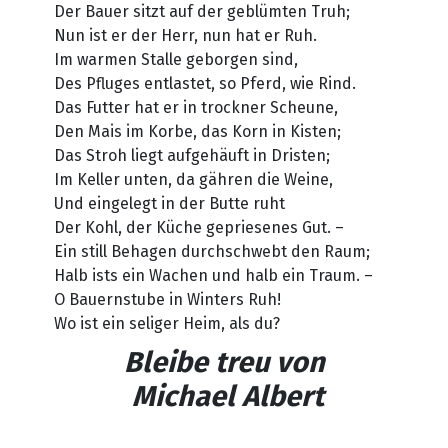
Der Bauer sitzt auf der geblümten Truh;
Nun ist er der Herr, nun hat er Ruh.
Im warmen Stalle geborgen sind,
Des Pfluges entlastet, so Pferd, wie Rind.
Das Futter hat er in trockner Scheune,
Den Mais im Korbe, das Korn in Kisten;
Das Stroh liegt aufgehäuft in Dristen;
Im Keller unten, da gähren die Weine,
Und eingelegt in der Butte ruht
Der Kohl, der Küche gepriesenes Gut. –
Ein still Behagen durchschwebt den Raum;
Halb ists ein Wachen und halb ein Traum. –
O Bauernstube in Winters Ruh!
Wo ist ein seliger Heim, als du?
Bleibe treu
von
Michael Albert