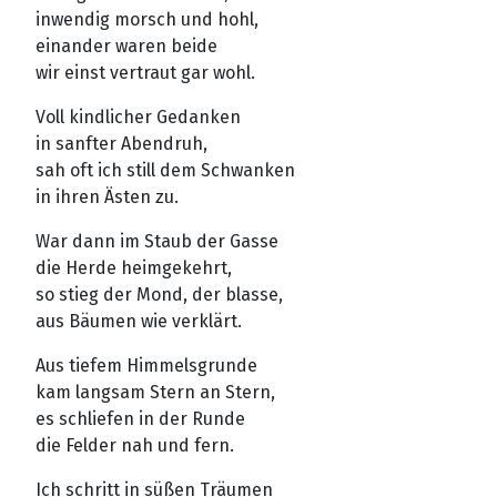
inwendig morsch und hohl,
einander waren beide
wir einst vertraut gar wohl.
Voll kindlicher Gedanken
in sanfter Abendruh,
sah oft ich still dem Schwanken
in ihren Ästen zu.
War dann im Staub der Gasse
die Herde heimgekehrt,
so stieg der Mond, der blasse,
aus Bäumen wie verklärt.
Aus tiefem Himmelsgrunde
kam langsam Stern an Stern,
es schliefen in der Runde
die Felder nah und fern.
Ich schritt in süßen Träumen