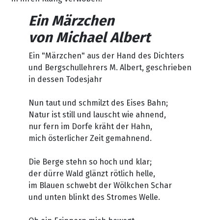
Ein Märzchen
von Michael Albert
Ein "Märzchen" aus der Hand des Dichters
und Bergschullehrers M. Albert, geschrieben
in dessen Todesjahr
Nun taut und schmilzt des Eises Bahn;
Natur ist still und lauscht wie ahnend,
nur fern im Dorfe kräht der Hahn,
mich österlicher Zeit gemahnend.
Die Berge stehn so hoch und klar;
der dürre Wald glänzt rötlich helle,
im Blauen schwebt der Wölkchen Schar
und unten blinkt des Stromes Welle.