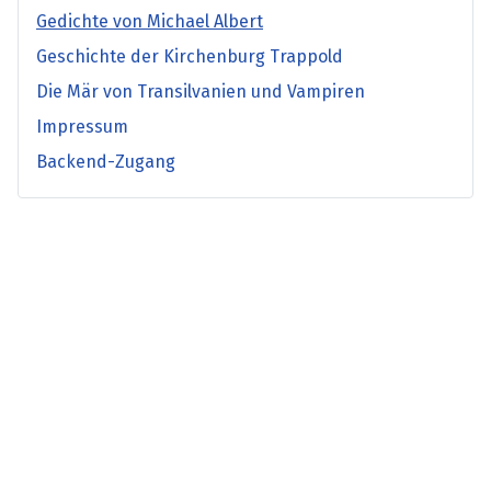
Gedichte von Michael Albert
Geschichte der Kirchenburg Trappold
Die Mär von Transilvanien und Vampiren
Impressum
Backend-Zugang