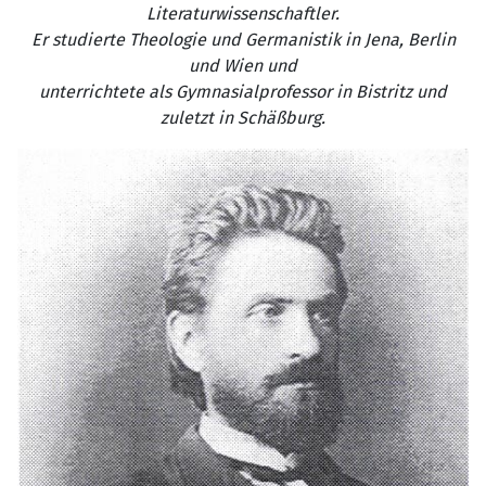
Literaturwissenschaftler.
Er studierte Theologie und Germanistik in Jena, Berlin
und Wien und
unterrichtete als Gymnasialprofessor in Bistritz und
zuletzt in Schäßburg.