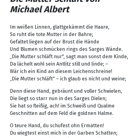
Michael Albert
Im weißen Linnen, glattgekämmt die Haare,
So ruht die tote Mutter in der Bahre;
Gefaltet liegen auf der Brust die Hände
Und Blumen schmücken rings des Sarges Wände.
„Die Mutter schläft nur", sagt man sonst dem Kinde,
Da lächelt wohl sein Antlitz still und linde; –
Wär ich ein Kind an diesem Leichenschreine!
„Die Mutter schläft" – ich glaub es nicht und weine;
Denn diese Hand, gebräunt und voller Schwielen,
Die liegt so starr nun in des Sarges Dielen;
Sie hat so fleißig, ach! im Schweiß und Qualme
Geschnitten auf dem Feld die goldnen Halme.
O teure Hand, du schufest ohn Ermatten!
Du wiegtest einst mich in der Garben Schatten;