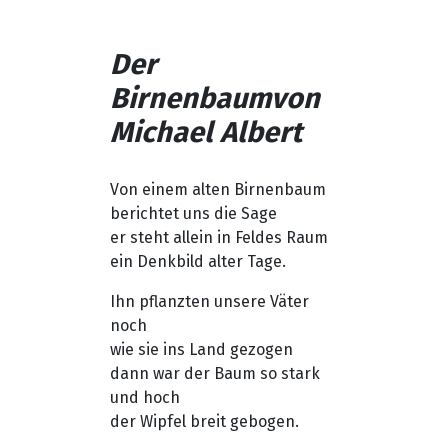
Der
Birnenbaum
von
Michael Albert
Von einem alten Birnenbaum
berichtet uns die Sage
er steht allein in Feldes Raum
ein Denkbild alter Tage.
Ihn pflanzten unsere Väter
noch
wie sie ins Land gezogen
dann war der Baum so stark
und hoch
der Wipfel breit gebogen.