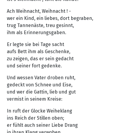
Ach Weihnacht, Weihnacht ! -
wer ein Kind, ein liebes, dort begraben,
trug Tannenäste, treu gesinnt,
ihm als Erinnerungsgaben.
Er legte sie bei Tage sacht
aufs Bett ihm als Geschenke,
zu zeigen, das er sein gedacht
und seiner fort gedenke.
Und wessen Vater droben ruht,
gedeckt von Schnee und Eise,
und wer die Gattin, lieb und gut
vermist in seinem Kreise:
In ruft der Glocke Weiheklang
ins Reich der Stillen oben;
er fühlt auch seiner Liebe Drang
in ihren Klang verwoben.