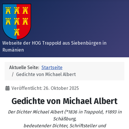
Webseite der HOG Trappold aus Siebenbürgen in
Rumänien
Aktuelle Seite:
Startseite
Gedichte von Michael Albert
Details
Veröffentlicht: 26. Oktober 2025
Gedichte von Michael Albert
Der Dichter Michael Albert (*1836 in Trappold, †1893 in
Schäßburg,
bedeutender Dichter, Schriftsteller und