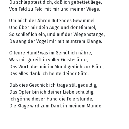
Du schlepptest dich, daß ich gebettet liege,
Von Feld zu Feld mit mir und meiner Wiege.
Um mich der Ähren flutendes Gewimmel
Und über mir dein Auge und der Himmel,
So schlief ich ein, und auf der Wiegenstange,
Da sang der Vogel mir mit muntrem Klange.
O teure Hand! was im Gemüt ich nähre,
Was mir gereift in voller Geistesähre,
Das Wort, das mir im Mund gedieh zur Blüte,
Das alles dank ich heute deiner Güte.
Daß dies Geschick ich trage still geduldig,
Das Opfer bin ich deiner Liebe schuldig.
Ich gönne dieser Hand die Feierstunde,
Die Klage wird zum Dank in meinem Munde.