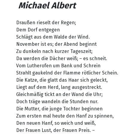
Michael Albert
Draußen rieselt der Regen;
Dem Dorf entgegen
Schlägt aus dem Walde der Wind.
November ist es; der Abend beginnt
Zu dunkeln nach kurzer Tageszeit;
Da werden die Dächer weiß; – es schneit.
Vom Lutherofen um Bank und Schrein
Strahlt gaukelnd der Flamme rötlicher Schein.
Die Katze, die glatt das Haar sich geleckt,
Liegt auf dem Herd, lang ausgestreckt.
Gleichmäßig tickt an der Wand die Uhr;
Doch träge wandeln die Stunden nur.
Die Mutter, die junge Tochter beginnen
Zum ersten mal heute den Hanf zu spinnen,
Den neuen Hanf, so weich und weiß,
Der Frauen Lust, der Frauen Preis. –