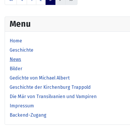
Menu
Home
Geschichte
News
Bilder
Gedichte von Michael Albert
Geschichte der Kirchenburg Trappold
Die Mär von Transilvanien und Vampiren
Impressum
Backend-Zugang