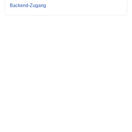
Backend-Zugang