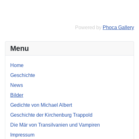
Powered by
Phoca Gallery
Menu
Home
Geschichte
News
Bilder
Gedichte von Michael Albert
Geschichte der Kirchenburg Trappold
Die Mär von Transilvanien und Vampiren
Impressum