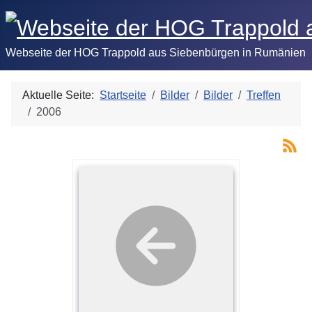
Webseite der HOG Trappold aus Siebenbürgen in Rumänien
Aktuelle Seite:
Startseite
Bilder
Bilder
Treffen
2006