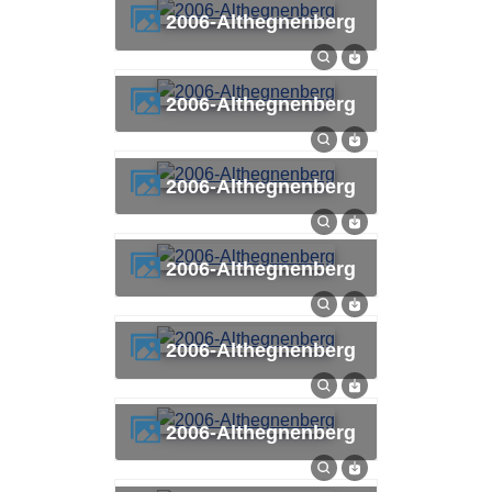
2006-Althegnenberg
2006-Althegnenberg
2006-Althegnenberg
2006-Althegnenberg
2006-Althegnenberg
2006-Althegnenberg