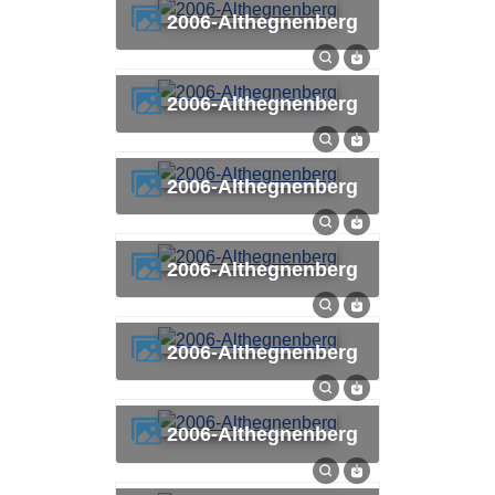
2006-Althegnenberg
2006-Althegnenberg
2006-Althegnenberg
2006-Althegnenberg
2006-Althegnenberg
2006-Althegnenberg