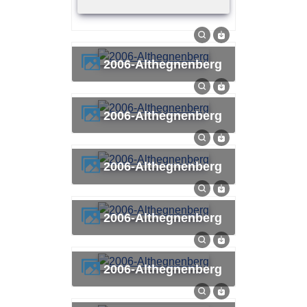
2006-Althegnenberg
2006-Althegnenberg
2006-Althegnenberg
2006-Althegnenberg
2006-Althegnenberg